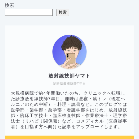
検索
検索
放射線技師ヤマト
診療放射線技師7年目
大規模病院で約4年間働いたのち、クリニックへ転職し
た診療放射線技師7年目。趣味は昼寝・筋トレ（現在ヘ
ルニアのため中断）・料理・読書など。このブログでは
医学部・歯学部・薬学部・看護学部をはじめ、放射線技
師・臨床工学技士・臨床検査技師・作業療法士・理学療
法士（リハビリ関係職）など、コメディカル（医療従事
者）を目指す方へ向けた記事をアップロードします。